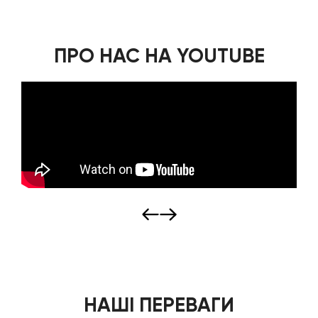
ПРО НАС НА YOUTUBE
НАШІ ПЕРЕВАГИ