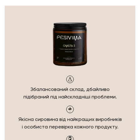
Збалансований склад,
дбайливо
підібраний під
найскладніші проблеми.
Якісна сировина від
найкращих виробників
і особиста
перевірка кожного продукту.