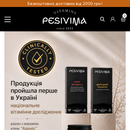
Безкоштовна доставка від 2000 грн.!
0