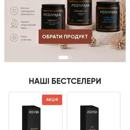
КТ
ОБРАТИ ПРОДУКТ
НАШІ БЕСТСЕЛЕРИ
АКЦІЯ