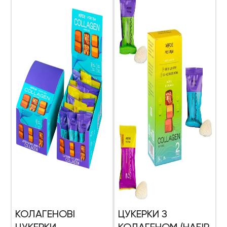
КОЛАГЕНОВІ
ЦУКЕРКИ З