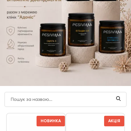
НОВИНКА
АКЦІЯ