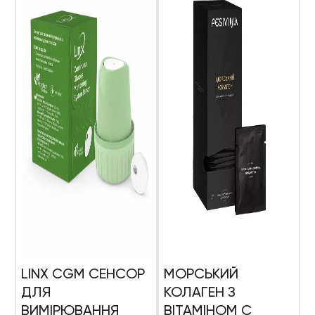
LINX CGM СЕНСОР
МОРСЬКИЙ
ДЛЯ
КОЛАГЕН З
ВИМІРЮВАННЯ
ВІТАМІНОМ С