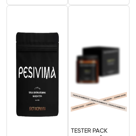
TESTER PACK