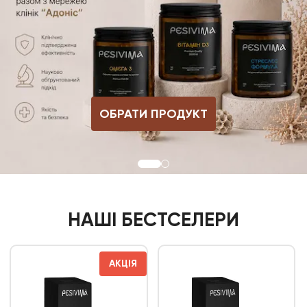
ОБРАТИ ПРОДУКТ
НАШІ БЕСТСЕЛЕРИ
АКЦІЯ