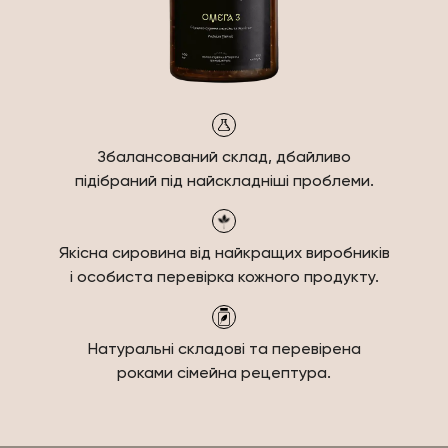
Збалансований склад,
дбайливо
підібраний під
найскладніші проблеми.
Якісна сировина від
найкращих виробників
і особиста
перевірка кожного продукту.
Натуральні складові
та перевірена
роками
сімейна рецептура.