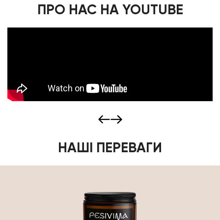
ПРО НАС НА YOUTUBE
НАШІ ПЕРЕВАГИ