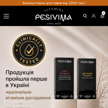
Безкоштовна доставка від 2000 грн.!
0