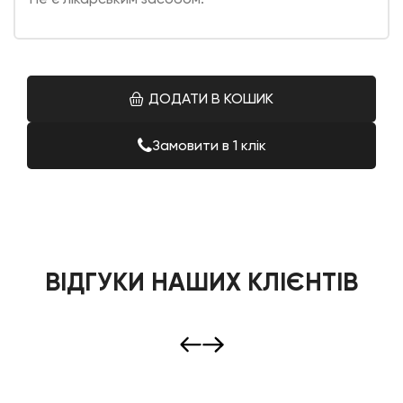
ДОДАТИ В КОШИК
Замовити в 1 клік
ВІДГУКИ НАШИХ КЛІЄНТІВ