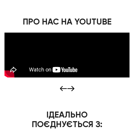
ПРО НАС НА YOUTUBE
ІДЕАЛЬНО
ПОЄДНУЄТЬСЯ З: