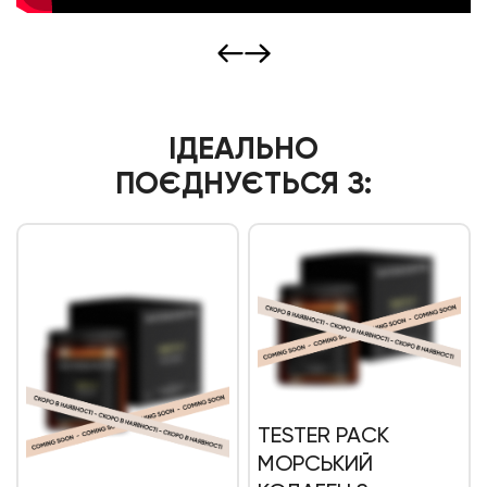
ІДЕАЛЬНО
ПОЄДНУЄТЬСЯ З:
TESTER PACK
МОРСЬКИЙ