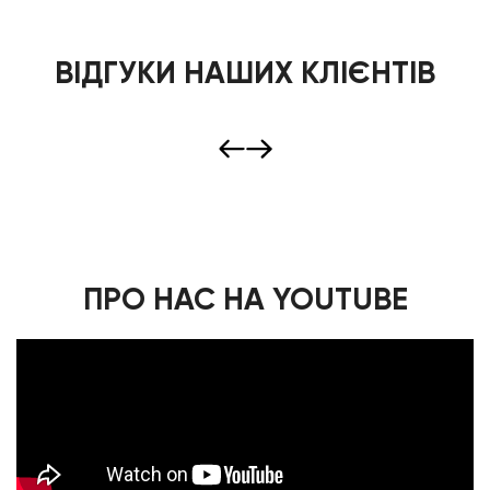
ВІДГУКИ НАШИХ КЛІЄНТІВ
ПРО НАС НА YOUTUBE