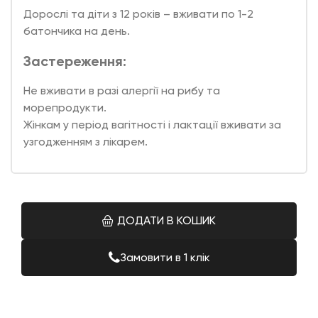
Дорослі та діти з 12 років – вживати по 1-2
батончика на день.
Застереження:
Не вживати в разі алергії на рибу та
морепродукти.
Жінкам у період вагітності і лактації вживати за
узгодженням з лікарем.
ДОДАТИ В КОШИК
Замовити в 1 клік