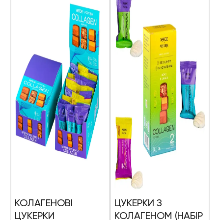
КОЛАГЕНОВІ
ЦУКЕРКИ З
ЦУКЕРКИ
КОЛАГЕНОМ (НАБІР