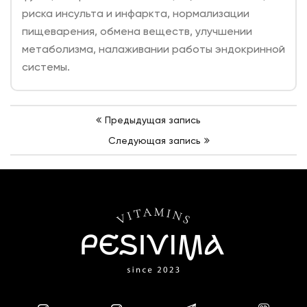
риска инсульта и инфаркта, нормализации
пищеварения, обмена веществ, улучшении
метаболизма, налаживании работы эндокринной
системы.
Навигация
Предыдущая запись
по
Следующая запись
записям