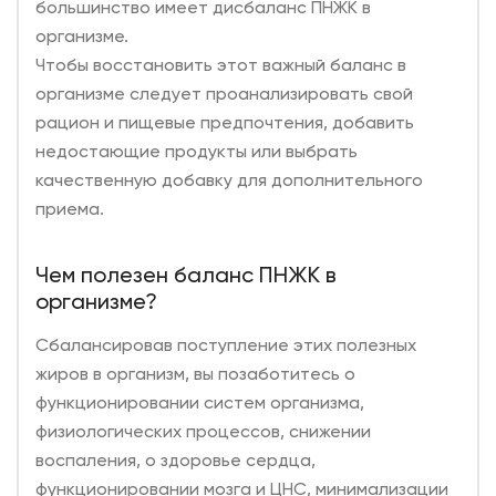
большинство имеет дисбаланс ПНЖК в
организме.
Чтобы восстановить этот важный баланс в
организме следует проанализировать свой
рацион и пищевые предпочтения, добавить
недостающие продукты или выбрать
качественную добавку для дополнительного
приема.
Чем полезен баланс ПНЖК в
организме?
Сбалансировав поступление этих полезных
жиров в организм, вы позаботитесь о
функционировании систем организма,
физиологических процессов, снижении
воспаления, о здоровье сердца,
функционировании мозга и ЦНС, минимализации