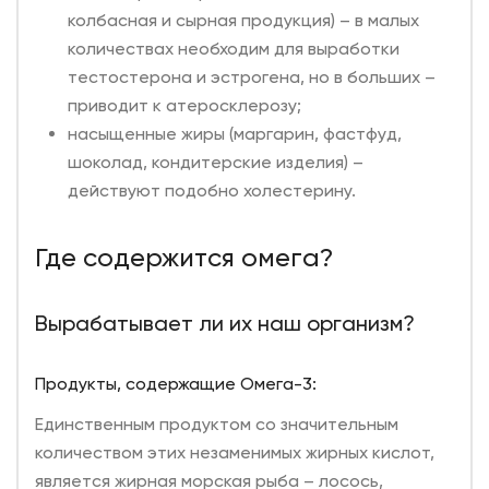
колбасная и сырная продукция) – в малых
количествах необходим для выработки
тестостерона и эстрогена, но в больших –
приводит к атеросклерозу;
насыщенные жиры (маргарин, фастфуд,
шоколад, кондитерские изделия) –
действуют подобно холестерину.
Где содержится омега?
Вырабатывает ли их наш организм?
Продукты, содержащие Омега-3:
Единственным продуктом со значительным
количеством этих незаменимых жирных кислот,
является жирная морская рыба – лосось,