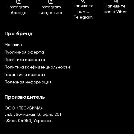
Напишите
Напишите
Instagram
Instagram
нам в
нам в Viber
бренда
владельца
Telegram
Про бренд
Магазин
Публичная оферта
Политика возврата
Политика конфиденциальности
Гарантия и возврат
Полезная информация
Производитель
ООО «ПЕСИВИМА»
ул.Глубочицкая 13, офис 201
г.Киев 04050, Украина