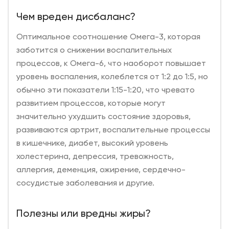
Чем вреден дисбаланс?
Оптимальное соотношение Омега-3, которая
заботится о снижении воспалительных
процессов, к Омега-6, что наоборот повышает
уровень воспаления, колеблется от 1:2 до 1:5, но
обычно эти показатели 1:15-1:20, что чревато
развитием процессов, которые могут
значительно ухудшить состояние здоровья,
развиваются артрит, воспалительные процессы
в кишечнике, диабет, высокий уровень
холестерина, депрессия, тревожность,
аллергия, деменция, ожирение, сердечно-
сосудистые заболевания и другие.
Полезны или вредны жиры?