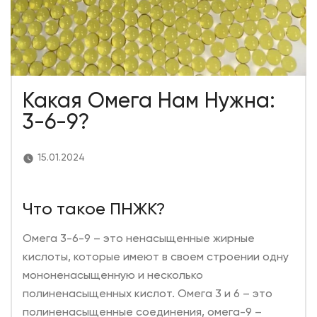
Какая Омега Нам Нужна:
3-6-9?
15.01.2024
Что такое ПНЖК?
Омега 3-6-9 – это ненасыщенные жирные
кислоты, которые имеют в своем строении одну
мононенасыщенную и несколько
полиненасыщенных кислот. Омега 3 и 6 – это
полиненасыщенные соединения, омега-9 –