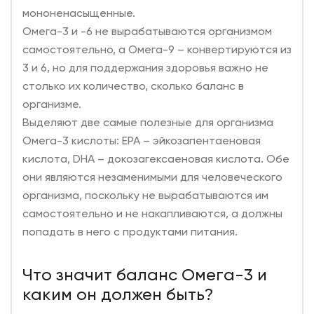
мононенасыщенные.
Омега-3 и -6 не вырабатываются организмом
самостоятельно, а Омега-9 – конвертируются из
3 и 6, но для поддержания здоровья важно не
столько их количество, сколько баланс в
организме.
Выделяют две самые полезные для организма
Омега-3 кислоты: EPA – эйкозапентаеновая
кислота, DHA – докозагексаеновая кислота. Обе
они являются незаменимыми для человеческого
организма, поскольку не вырабатываются им
самостоятельно и не накапливаются, а должны
попадать в него с продуктами питания.
Что значит баланс Омега-3 и
каким он должен быть?