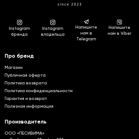
Напишите
Напишите
Instagram
Instagram
нам в
нам в Viber
бренда
владельца
Telegram
Про бренд
Магазин
Публичная оферта
Политика возврата
Политика конфиденциальности
Гарантия и возврат
Полезная информация
Производитель
ООО «ПЕСИВИМА»