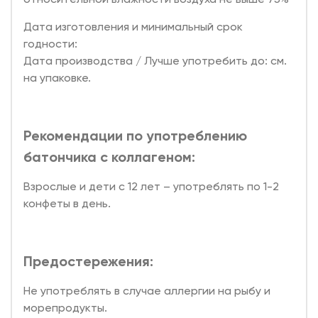
Дата изготовления и минимальный срок
годности:
Дата производства / Лучше употребить до: см.
на упаковке.
Рекомендации по употреблению
батончика с коллагеном:
Взрослые и дети с 12 лет – употреблять по 1-2
конфеты в день.
Предостережения:
Не употреблять в случае аллергии на рыбу и
морепродукты.