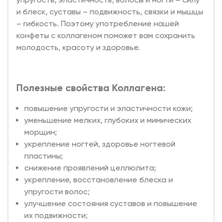
и блеск, суставы – подвижность, связки и мышцы
– гибкость. Поэтому употребление нашей
конфеты с коллагеном поможет вам сохранить
молодость, красоту и здоровье.
Полезные свойства Коллагена:
повышение упругости и эластичности кожи;
уменьшение мелких, глубоких и мимических
морщин;
укрепление ногтей, здоровье ногтевой
пластины;
снижение проявлений целлюлита;
укрепление, восстановление блеска и
упругости волос;
улучшение состояния суставов и повышение
их подвижности;