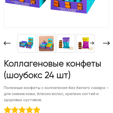
Коллагеновые конфеты
(шоубокс 24 шт)
Полезные конфеты с коллагеном без белого сахара –
для сияния кожи, блеска волос, крепких ногтей и
здоровых суставов.