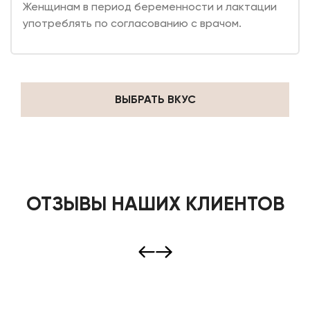
Женщинам в период беременности и лактации
употреблять по согласованию с врачом.
ВЫБРАТЬ ВКУС
ОТЗЫВЫ НАШИХ КЛИЕНТОВ