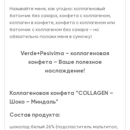
Называйте меня, как угодно: коллагеновый
батончик без сахара, конфета с коллагеном,
коллаген в конфете, конфета с коллагеном или
батончик с коллагеном без сахара – но
обязательно положи меня в сумочку!
Verde+Pesivima – коллагеновая
конфета – Ваше полезное
наслаждение!
Коллагеновая конфета “COLLAGEN –
Шоко – Миндаль”
Состав продукта:
шоколад белый 26% (подсластитель мальтитол,