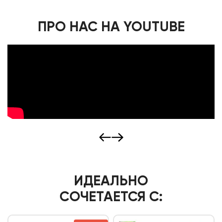
ПРО НАС НА YOUTUBE
ИДЕАЛЬНО
СОЧЕТАЕТСЯ С: