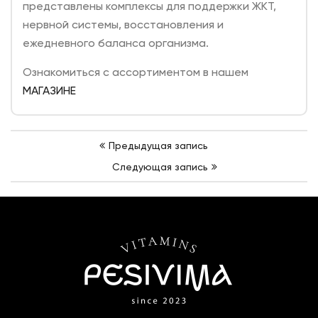
представлены комплексы для поддержки ЖКТ,
нервной системы, восстановления и
ежедневного баланса организма.
Ознакомиться с ассортиментом в нашем
МАГАЗИНE
Навигация
Предыдущая запись
по
Следующая запись
записям