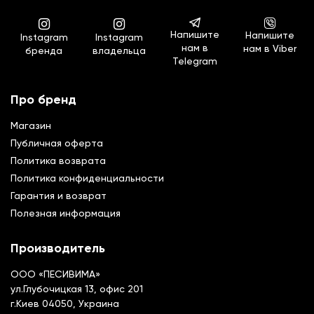
Напишите
Напишите
Instagram
Instagram
нам в
нам в Viber
бренда
владельца
Telegram
Про бренд
Магазин
Публичная оферта
Политика возврата
Политика конфиденциальности
Гарантия и возврат
Полезная информация
Производитель
ООО «ПЕСИВИМА»
ул.Глубочицкая 13, офис 201
г.Киев 04050, Украина