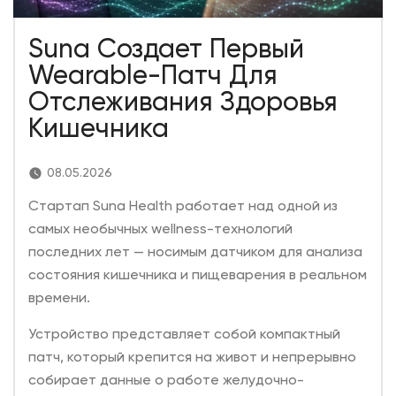
Suna Создает Первый
Wearable-Патч Для
Отслеживания Здоровья
Кишечника
08.05.2026
Стартап Suna Health работает над одной из
самых необычных wellness-технологий
последних лет — носимым датчиком для анализа
состояния кишечника и пищеварения в реальном
времени.
Устройство представляет собой компактный
патч, который крепится на живот и непрерывно
собирает данные о работе желудочно-