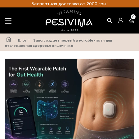
Бесплатная доставка от 2000 грн.!
0
-
-
Блог
Suna создает первый wearable-патч для
отслеживания здоровья кишечника