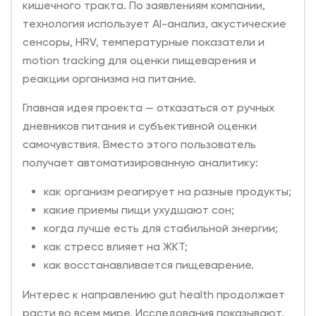
кишечного тракта. По заявлениям компании,
технология использует AI-анализ, акустические
сенсоры, HRV, температурные показатели и
motion tracking для оценки пищеварения и
реакции организма на питание.
Главная идея проекта — отказаться от ручных
дневников питания и субъективной оценки
самочувствия. Вместо этого пользователь
получает автоматизированную аналитику:
как организм реагирует на разные продукты;
какие приемы пищи ухудшают сон;
когда лучше есть для стабильной энергии;
как стресс влияет на ЖКТ;
как восстанавливается пищеварение.
Интерес к направлению gut health продолжает
расти во всем мире. Исследования показывают,